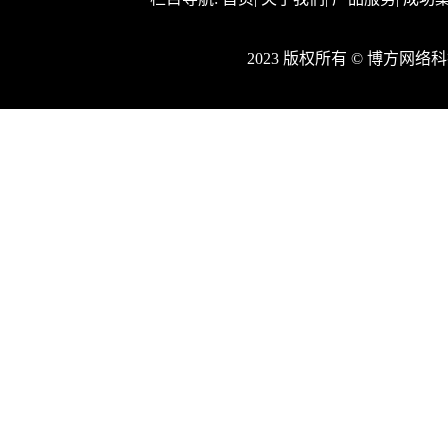
2023 版权所有 © 博方网